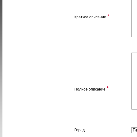
*
Краткое описание
*
Полное описание
Город