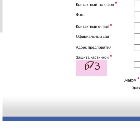
*
Контактный телефон
Факс
*
Контактный e-mail
Официальный сайт
Адрес предприятия
*
Защита картинкой
*
Знаком
Зна