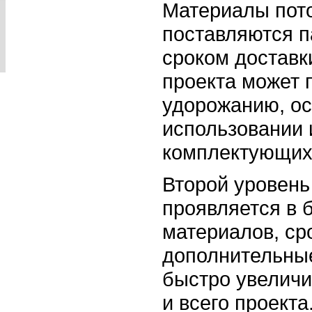
Материалы пото
поставляются п
сроком доставк
проекта может 
удорожанию, ос
использовании
комплектующих
Второй уровень
проявляется в 
материалов, ср
дополнительны
быстро увеличи
и всего проекта