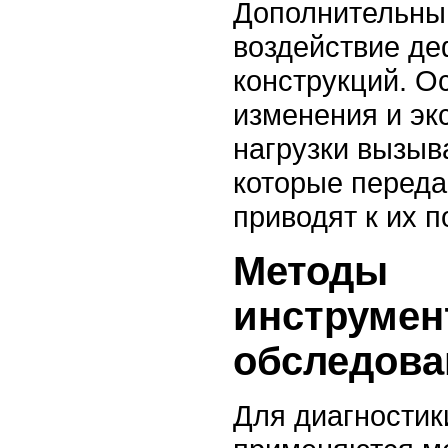
Дополнительны
воздействие д
конструкций. О
изменения и эк
нагрузки вызы
которые переда
приводят к их 
Методы
инструмен
обследова
Для диагностик