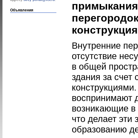
примыкания
Объявления
перегородок
конструкци
Внутренние пер
отсутствие нес
в общей простр
здания за счет
конструкциями.
воспринимают 
возникающие в 
что делает эти
образованию де